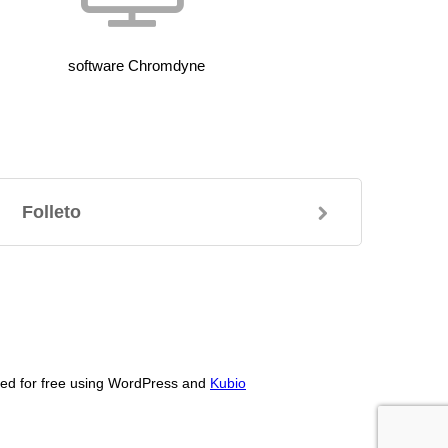
software Chromdyne
Folleto
ed for free using WordPress and
Kubio