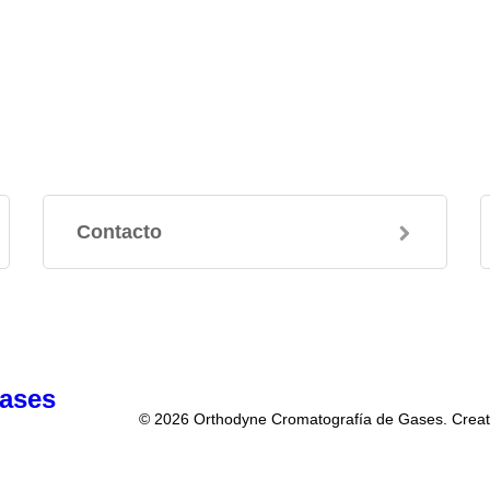
Contacto
Gases
© 2026 Orthodyne Cromatografía de Gases. Creat