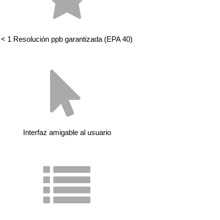
< 1 Resolución ppb garantizada (EPA 40)
Interfaz amigable al usuario