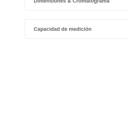
Dimensiones & Cromatograma
Capacidad de medición