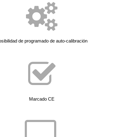
sibilidad de programado de auto-calibración
Marcado CE