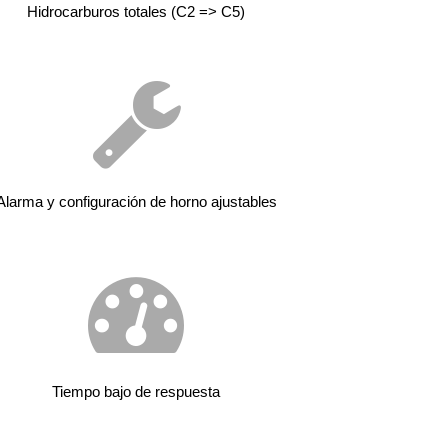
Hidrocarburos totales (C2 => C5)
Alarma y configuración de horno ajustables
Tiempo bajo de respuesta