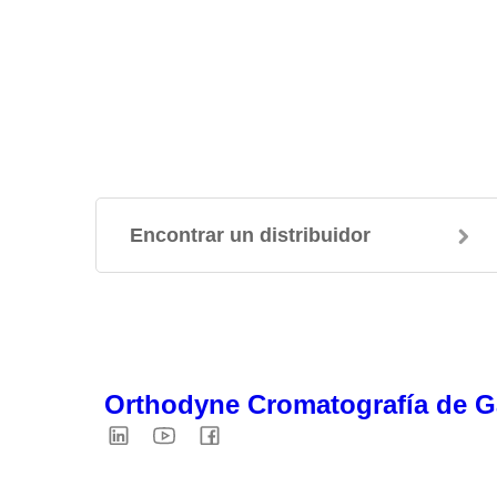
Encontrar un distribuidor
Orthodyne Cromatografía de 