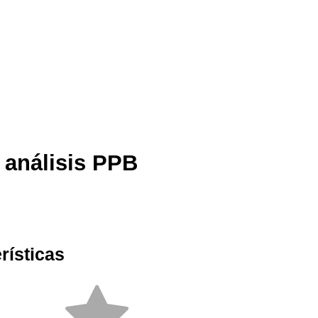
 análisis PPB
rísticas